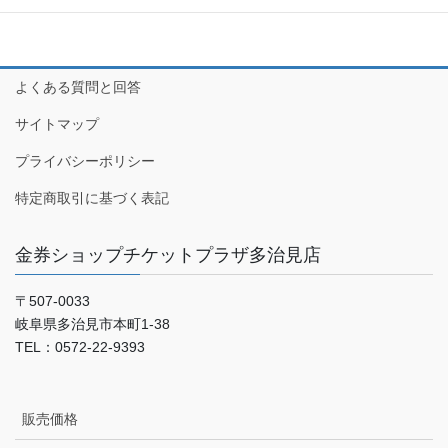
よくある質問と回答
サイトマップ
プライバシーポリシー
特定商取引に基づく表記
金券ショップチケットプラザ多治見店
〒507-0033
岐阜県多治見市本町1-38
TEL：0572-22-9393
販売価格