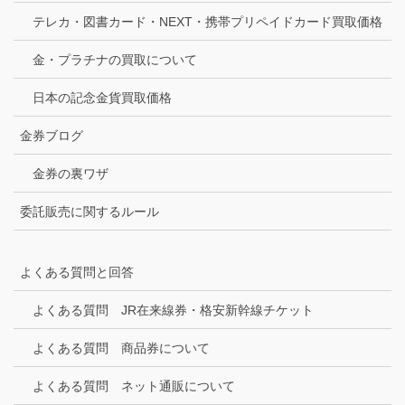
テレカ・図書カード・NEXT・携帯プリペイドカード買取価格
金・プラチナの買取について
日本の記念金貨買取価格
金券ブログ
金券の裏ワザ
委託販売に関するルール
よくある質問と回答
よくある質問 JR在来線券・格安新幹線チケット
よくある質問 商品券について
よくある質問 ネット通販について