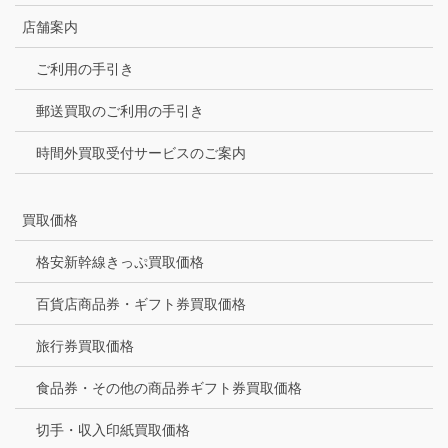
店舗案内
ご利用の手引き
郵送買取のご利用の手引き
時間外買取受付サービスのご案内
買取価格
格安新幹線きっぷ買取価格
百貨店商品券・ギフト券買取価格
旅行券買取価格
食品券・その他の商品券ギフト券買取価格
切手・収入印紙買取価格