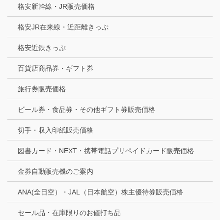
格安新幹線・JR販売価格
格安JR在来線・近距離きっぷ
格安近鉄きっぷ
百貨店商品券・ギフト券
旅行券販売価格
ビール券・食品券・その他ギフト券販売価格
切手・収入印紙販売価格
図書カード・NEXT・携帯電話プリペイドカード販売価格
金券自動販売機のご案内
ANA(全日空）・JAL（日本航空）株主優待券販売価格
セール品・在庫限りのお値打ち品