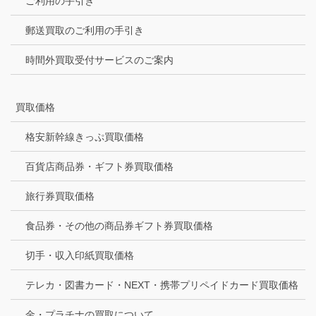
ご利用の手引き
郵送買取のご利用の手引き
時間外買取受付サービスのご案内
買取価格
格安新幹線きっぷ買取価格
百貨店商品券・ギフト券買取価格
旅行券買取価格
食品券・その他の商品券ギフト券買取価格
切手・収入印紙買取価格
テレカ・図書カード・NEXT・携帯プリペイドカード買取価格
金・プラチナの買取について