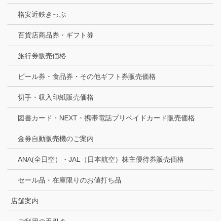
格安近鉄きっぷ
百貨店商品券・ギフト券
旅行券販売価格
ビール券・食品券・その他ギフト券販売価格
切手・収入印紙販売価格
図書カード・NEXT・携帯電話プリペイドカード販売価格
金券自動販売機のご案内
ANA(全日空）・JAL（日本航空）株主優待券販売価格
セール品・在庫限りのお値打ち品
店舗案内