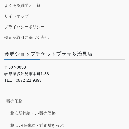
よくある質問と回答
サイトマップ
プライバシーポリシー
特定商取引に基づく表記
金券ショップチケットプラザ多治見店
〒507-0033
岐阜県多治見市本町1-38
TEL：0572-22-9393
販売価格
格安新幹線・JR販売価格
格安JR在来線・近距離きっぷ