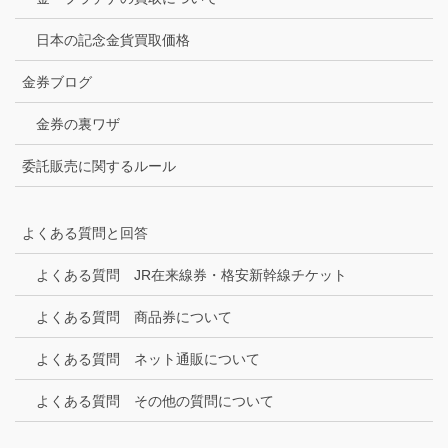
日本の記念金貨買取価格
金券ブログ
金券の裏ワザ
委託販売に関するルール
よくある質問と回答
よくある質問 JR在来線券・格安新幹線チケット
よくある質問 商品券について
よくある質問 ネット通販について
よくある質問 その他の質問について